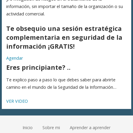
información, sin importar el tamaño de la organización o su
actividad comercial.
Te obsequio una sesión estratégica
complementaria en seguridad de la
información ¡GRATIS!
Agendar
Eres principiante? ..
Te explico paso a paso lo que debes saber para abrirte
camino en el mundo de la Seguridad de la Información…
VER VIDEO
Inicio
Sobre mi
Aprender a aprender