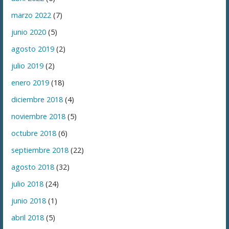
marzo 2022
(7)
junio 2020
(5)
agosto 2019
(2)
julio 2019
(2)
enero 2019
(18)
diciembre 2018
(4)
noviembre 2018
(5)
octubre 2018
(6)
septiembre 2018
(22)
agosto 2018
(32)
julio 2018
(24)
junio 2018
(1)
abril 2018
(5)