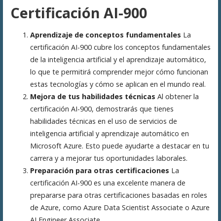
Certificación AI-900
Aprendizaje de conceptos fundamentales
La
certificación AI-900 cubre los conceptos fundamentales
de la inteligencia artificial y el aprendizaje automático,
lo que te permitirá comprender mejor cómo funcionan
estas tecnologías y cómo se aplican en el mundo real.
Mejora de tus habilidades técnicas
Al obtener la
certificación AI-900, demostrarás que tienes
habilidades técnicas en el uso de servicios de
inteligencia artificial y aprendizaje automático en
Microsoft Azure. Esto puede ayudarte a destacar en tu
carrera y a mejorar tus oportunidades laborales.
Preparación para otras certificaciones
La
certificación AI-900 es una excelente manera de
prepararse para otras certificaciones basadas en roles
de Azure, como Azure Data Scientist Associate o Azure
AI Engineer Associate.