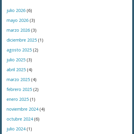
julio 2026
(6)
mayo 2026
(3)
marzo 2026
(3)
diciembre 2025
(1)
agosto 2025
(2)
julio 2025
(3)
abril 2025
(4)
marzo 2025
(4)
febrero 2025
(2)
enero 2025
(1)
noviembre 2024
(4)
octubre 2024
(6)
julio 2024
(1)