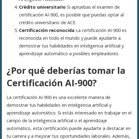
Crédito universitario
Si apruebas el examen de
certificación AI-900, es posible que puedas optar al
crédito universitario de ACE.
Certificación reconocida
La certificación AI-900 es
reconocida en todo el mundo y puede ayudarte a
demostrar tus habilidades en inteligencia artificial y
aprendizaje automático a posibles empleadores.
¿Por qué deberías tomar la
Certificación AI-900?
La certificación AI-900 es una excelente manera de
demostrar tus habilidades en inteligencia artificial y
aprendizaje automático. Si estás interesado en trabajar en el
campo de la inteligencia artificial o el aprendizaje
automático, esta certificación puede ayudarte a destacar en
tu carrera y a mejorar tus oportunidades laborales. Además,