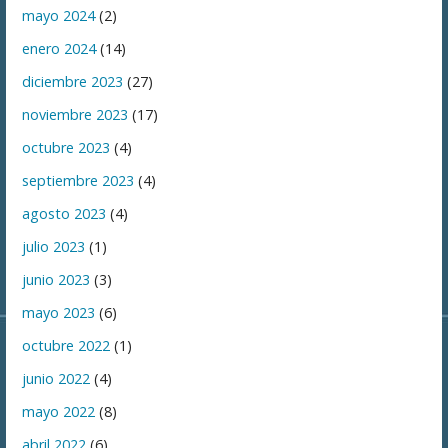
mayo 2024
(2)
enero 2024
(14)
diciembre 2023
(27)
noviembre 2023
(17)
octubre 2023
(4)
septiembre 2023
(4)
agosto 2023
(4)
julio 2023
(1)
junio 2023
(3)
mayo 2023
(6)
octubre 2022
(1)
junio 2022
(4)
mayo 2022
(8)
abril 2022
(6)