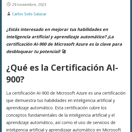
29 noviembre, 2023
Carlos Solis Salazar
¿Estás interesado en mejorar tus habilidades en
inteligencia artificial y aprendizaje automático? ¡La
certificación AI-900 de Microsoft Azure es la clave para
desbloquear tu potencial! 🚀
¿Qué es la Certificación AI-
900?
La certificación AI-900 de Microsoft Azure es una certificación
que demuestra tus habilidades en inteligencia artificial y
aprendizaje automático. Esta certificación cubre los
conceptos fundamentales de la inteligencia artificial y el
aprendizaje automático, así como el uso de servicios de
inteligencia artificial y aprendizaje automático en Microsoft