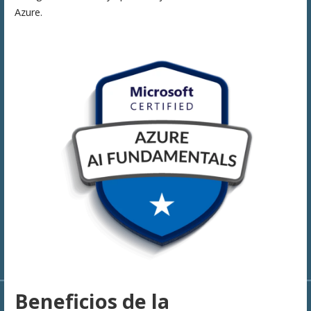
Azure.
Beneficios de la