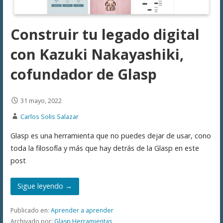
Construir tu legado digital
con Kazuki Nakayashiki,
cofundador de Glasp
31 mayo, 2022
Carlos Solis Salazar
Glasp es una herramienta que no puedes dejar de usar, cono
toda la filosofía y más que hay detrás de la Glasp en este
post
Sigue leyendo →
Publicado en:
Aprender a aprender
Archivado por:
Glasp
,
Herramientas