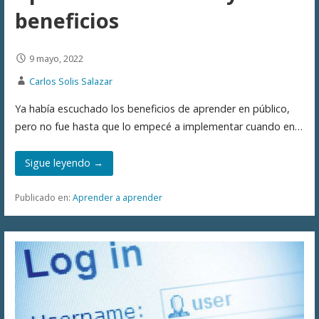
beneficios
9 mayo, 2022
Carlos Solis Salazar
Ya había escuchado los beneficios de aprender en público,
pero no fue hasta que lo empecé a implementar cuando en…
Sigue leyendo →
Publicado en:
Aprender a aprender