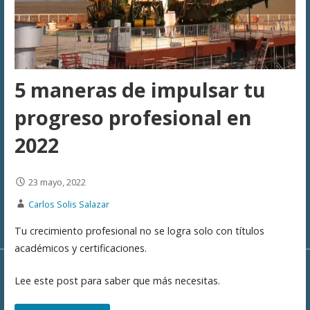
5 maneras de impulsar tu
progreso profesional en
2022
23 mayo, 2022
Carlos Solis Salazar
Tu crecimiento profesional no se logra solo con títulos
académicos y certificaciones.
Lee este post para saber que más necesitas.