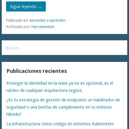
Sigue leyendo →
Publicado en:
Aprender a aprender
Archivado por:
Herramientas
Buscar:
Publicaciones recientes
Proteger la identidad en la nube ya no es opcional, es el
núcleo de cualquier arquitectura segura.
¿Es tu estrategia de gestión de endpoints un habilitador de
seguridad o una brecha de cumplimiento en tu entorno
híbrido?
La infraestructura como código en entornos Kubernetes