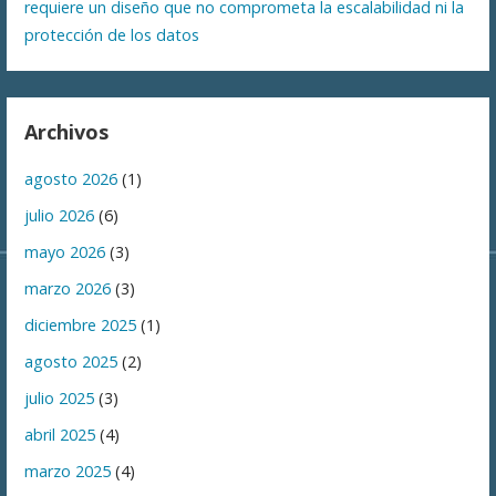
requiere un diseño que no comprometa la escalabilidad ni la
protección de los datos
Archivos
agosto 2026
(1)
julio 2026
(6)
mayo 2026
(3)
marzo 2026
(3)
diciembre 2025
(1)
agosto 2025
(2)
julio 2025
(3)
abril 2025
(4)
marzo 2025
(4)