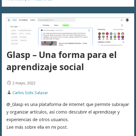
Glasp – Una forma para el
aprendizaje social
2 mayo, 2022
Carlos Solis Salazar
@_Glasp es una plataforma de internet que permite subrayar
y organizar artículos, así como descubrir el aprendizaje y
experiencias de otros usuarios.
Lee más sobre ella en mi post.