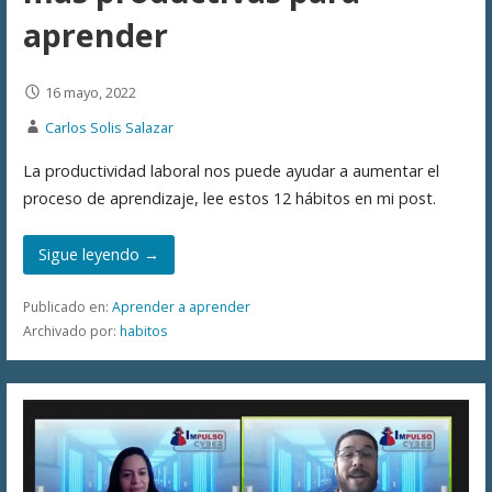
aprender
16 mayo, 2022
Carlos Solis Salazar
La productividad laboral nos puede ayudar a aumentar el
proceso de aprendizaje, lee estos 12 hábitos en mi post.
Sigue leyendo →
Publicado en:
Aprender a aprender
Archivado por:
habitos