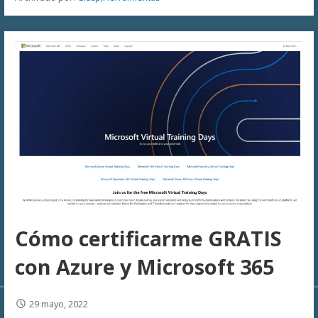
Cómo certificarme GRATIS
con Azure y Microsoft 365
29 mayo, 2022