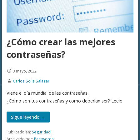
¿Cómo crear las mejores
contraseñas?
3 mayo, 2022
Carlos Solis Salazar
Viene el día mundial de las contraseñas,
¿Cómo son tus contraseñas y como deberían ser? Leelo
Sigue leyendo →
Publicado en:
Seguridad
Archivado por:
Passwords