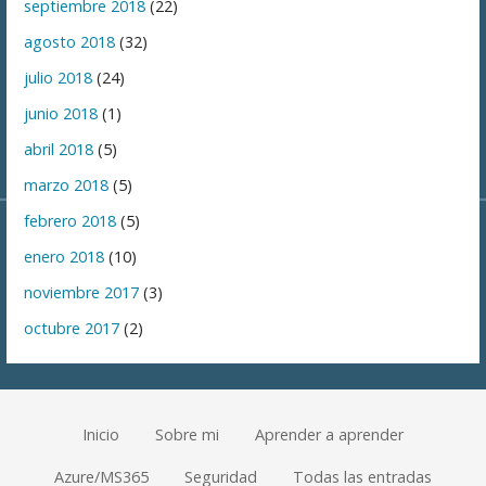
septiembre 2018
(22)
agosto 2018
(32)
julio 2018
(24)
junio 2018
(1)
abril 2018
(5)
marzo 2018
(5)
febrero 2018
(5)
enero 2018
(10)
noviembre 2017
(3)
octubre 2017
(2)
Inicio
Sobre mi
Aprender a aprender
Azure/MS365
Seguridad
Todas las entradas