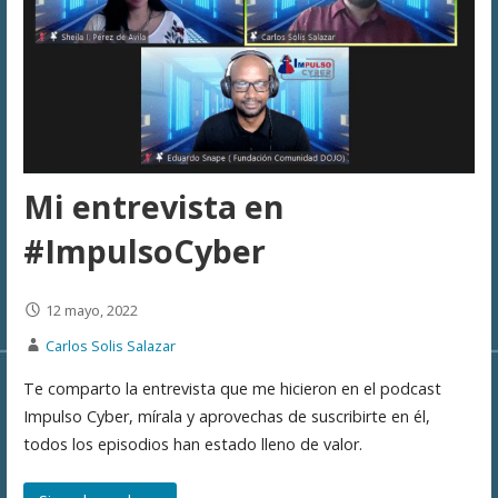
Mi entrevista en
#ImpulsoCyber
12 mayo, 2022
Carlos Solis Salazar
Te comparto la entrevista que me hicieron en el podcast
Impulso Cyber, mírala y aprovechas de suscribirte en él,
todos los episodios han estado lleno de valor.