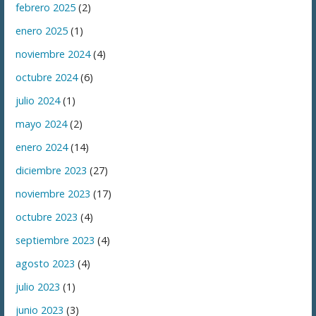
febrero 2025
(2)
enero 2025
(1)
noviembre 2024
(4)
octubre 2024
(6)
julio 2024
(1)
mayo 2024
(2)
enero 2024
(14)
diciembre 2023
(27)
noviembre 2023
(17)
octubre 2023
(4)
septiembre 2023
(4)
agosto 2023
(4)
julio 2023
(1)
junio 2023
(3)