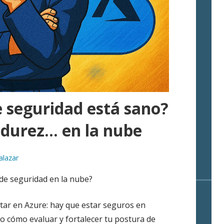
 seguridad está sano?
durez… en la nube
alazar
de seguridad en la nube?
star en Azure: hay que estar seguros en
to cómo evaluar y fortalecer tu postura de