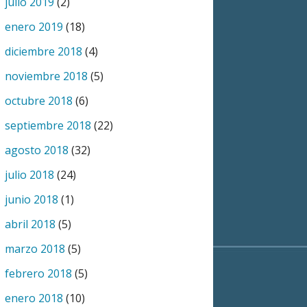
julio 2019
(2)
enero 2019
(18)
diciembre 2018
(4)
noviembre 2018
(5)
octubre 2018
(6)
septiembre 2018
(22)
agosto 2018
(32)
julio 2018
(24)
junio 2018
(1)
abril 2018
(5)
marzo 2018
(5)
febrero 2018
(5)
enero 2018
(10)