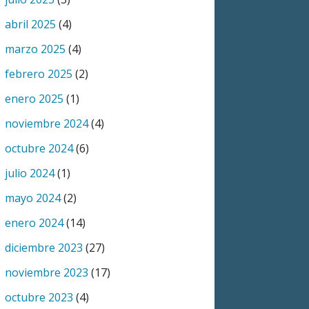
abril 2025
(4)
marzo 2025
(4)
febrero 2025
(2)
enero 2025
(1)
noviembre 2024
(4)
octubre 2024
(6)
julio 2024
(1)
mayo 2024
(2)
enero 2024
(14)
diciembre 2023
(27)
noviembre 2023
(17)
octubre 2023
(4)