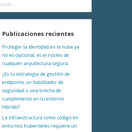
car:
Publicaciones recientes
Proteger la identidad en la nube ya
no es opcional, es el núcleo de
cualquier arquitectura segura.
¿Es tu estrategia de gestión de
endpoints un habilitador de
seguridad o una brecha de
cumplimiento en tu entorno
híbrido?
La infraestructura como código en
entornos Kubernetes requiere un