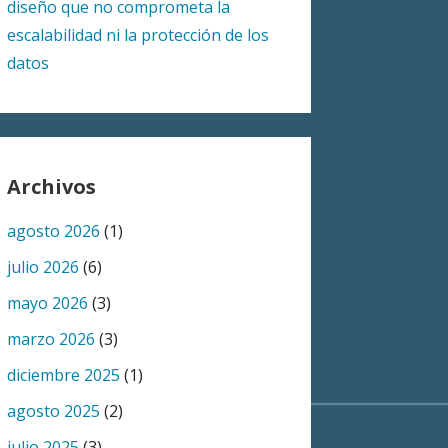
diseño que no comprometa la
escalabilidad ni la protección de los
datos
Archivos
agosto 2026
(1)
julio 2026
(6)
mayo 2026
(3)
marzo 2026
(3)
diciembre 2025
(1)
agosto 2025
(2)
julio 2025
(3)