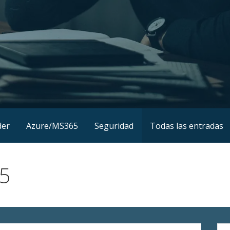
der
Azure/MS365
Seguridad
Todas las entradas
25