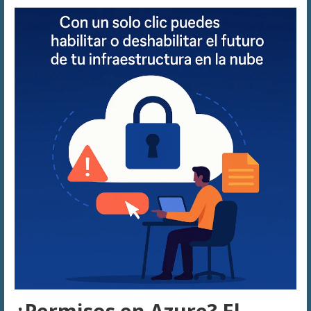
¿Permisos en Azure? El