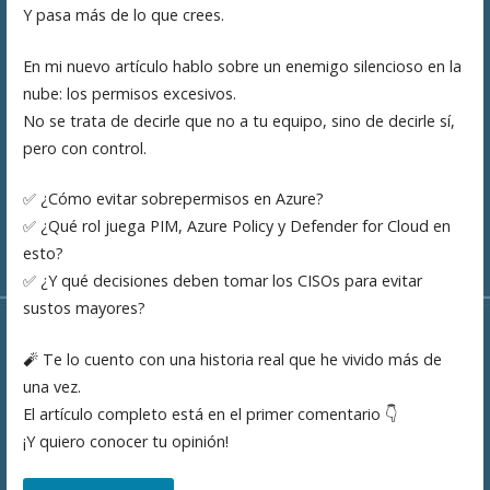
Y pasa más de lo que crees.
En mi nuevo artículo hablo sobre un enemigo silencioso en la
nube: los permisos excesivos.
No se trata de decirle que no a tu equipo, sino de decirle sí,
pero con control.
✅ ¿Cómo evitar sobrepermisos en Azure?
✅ ¿Qué rol juega PIM, Azure Policy y Defender for Cloud en
esto?
✅ ¿Y qué decisiones deben tomar los CISOs para evitar
sustos mayores?
🧨 Te lo cuento con una historia real que he vivido más de
una vez.
El artículo completo está en el primer comentario 👇
¡Y quiero conocer tu opinión!