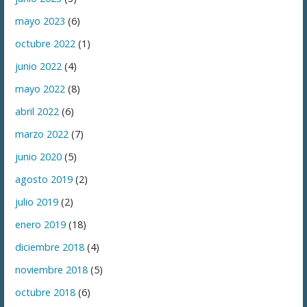
mayo 2023
(6)
octubre 2022
(1)
junio 2022
(4)
mayo 2022
(8)
abril 2022
(6)
marzo 2022
(7)
junio 2020
(5)
agosto 2019
(2)
julio 2019
(2)
enero 2019
(18)
diciembre 2018
(4)
noviembre 2018
(5)
octubre 2018
(6)