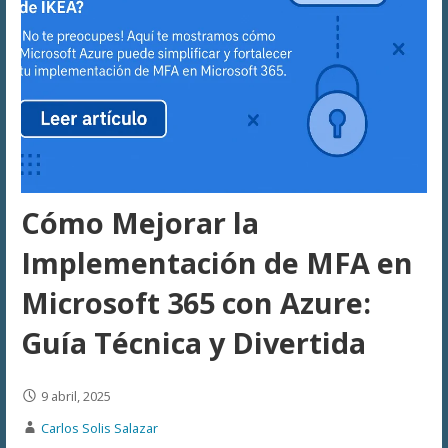
Cómo Mejorar la
Implementación de MFA en
Microsoft 365 con Azure:
Guía Técnica y Divertida
9 abril, 2025
Carlos Solis Salazar