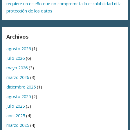
requiere un diseño que no comprometa la escalabilidad ni la
protección de los datos
Archivos
agosto 2026
(1)
julio 2026
(6)
mayo 2026
(3)
marzo 2026
(3)
diciembre 2025
(1)
agosto 2025
(2)
julio 2025
(3)
abril 2025
(4)
marzo 2025
(4)