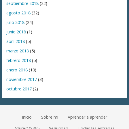
septiembre 2018
(22)
agosto 2018
(32)
julio 2018
(24)
junio 2018
(1)
abril 2018
(5)
marzo 2018
(5)
febrero 2018
(5)
enero 2018
(10)
noviembre 2017
(3)
octubre 2017
(2)
Inicio
Sobre mi
Aprender a aprender
Azure/MS365
Seguridad
Todas las entradas