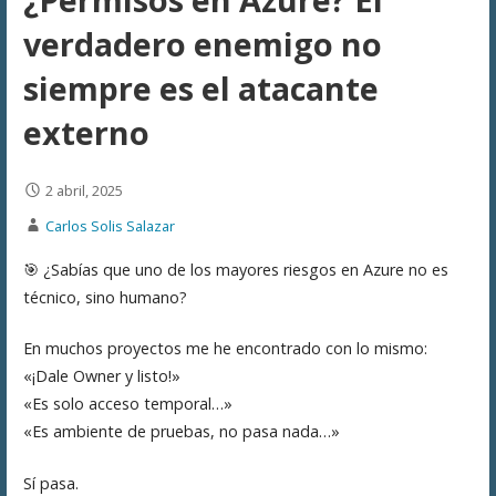
verdadero enemigo no
siempre es el atacante
externo
2 abril, 2025
Carlos Solis Salazar
🎯 ¿Sabías que uno de los mayores riesgos en Azure no es
técnico, sino humano?
En muchos proyectos me he encontrado con lo mismo:
«¡Dale Owner y listo!»
«Es solo acceso temporal…»
«Es ambiente de pruebas, no pasa nada…»
Sí pasa.