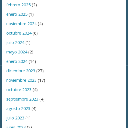
febrero 2025
(2)
enero 2025
(1)
noviembre 2024
(4)
octubre 2024
(6)
julio 2024
(1)
mayo 2024
(2)
enero 2024
(14)
diciembre 2023
(27)
noviembre 2023
(17)
octubre 2023
(4)
septiembre 2023
(4)
agosto 2023
(4)
julio 2023
(1)
junio 2023
(3)