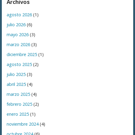
Archivos
agosto 2026
(1)
julio 2026
(6)
mayo 2026
(3)
marzo 2026
(3)
diciembre 2025
(1)
agosto 2025
(2)
julio 2025
(3)
abril 2025
(4)
marzo 2025
(4)
febrero 2025
(2)
enero 2025
(1)
noviembre 2024
(4)
octubre 2024
(6)