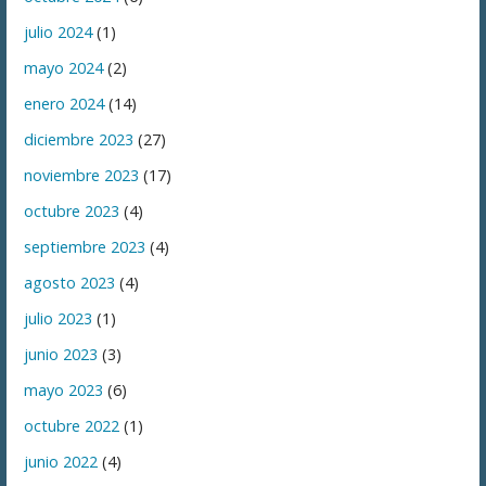
julio 2024
(1)
mayo 2024
(2)
enero 2024
(14)
diciembre 2023
(27)
noviembre 2023
(17)
octubre 2023
(4)
septiembre 2023
(4)
agosto 2023
(4)
julio 2023
(1)
junio 2023
(3)
mayo 2023
(6)
octubre 2022
(1)
junio 2022
(4)