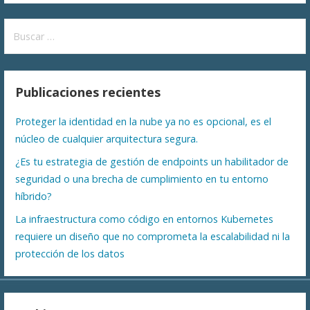
Buscar:
Publicaciones recientes
Proteger la identidad en la nube ya no es opcional, es el
núcleo de cualquier arquitectura segura.
¿Es tu estrategia de gestión de endpoints un habilitador de
seguridad o una brecha de cumplimiento en tu entorno
híbrido?
La infraestructura como código en entornos Kubernetes
requiere un diseño que no comprometa la escalabilidad ni la
protección de los datos