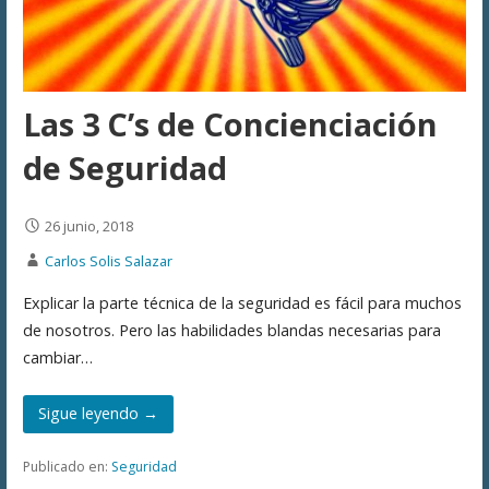
Las 3 C’s de Concienciación
de Seguridad
26 junio, 2018
Carlos Solis Salazar
Explicar la parte técnica de la seguridad es fácil para muchos
de nosotros. Pero las habilidades blandas necesarias para
cambiar…
Sigue leyendo →
Publicado en:
Seguridad