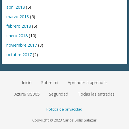
abril 2018
(5)
marzo 2018
(5)
febrero 2018
(5)
enero 2018
(10)
noviembre 2017
(3)
octubre 2017
(2)
Inicio
Sobre mi
Aprender a aprender
Azure/MS365
Seguridad
Todas las entradas
Política de privacidad
Copyright © 2023 Carlos Solís Salazar