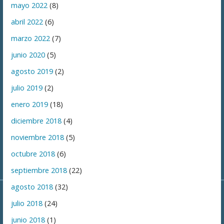
mayo 2022
(8)
abril 2022
(6)
marzo 2022
(7)
junio 2020
(5)
agosto 2019
(2)
julio 2019
(2)
enero 2019
(18)
diciembre 2018
(4)
noviembre 2018
(5)
octubre 2018
(6)
septiembre 2018
(22)
agosto 2018
(32)
julio 2018
(24)
junio 2018
(1)