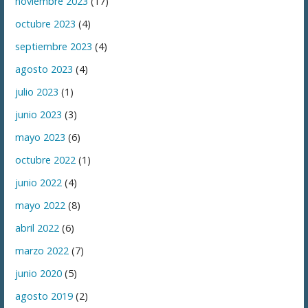
noviembre 2023
(17)
octubre 2023
(4)
septiembre 2023
(4)
agosto 2023
(4)
julio 2023
(1)
junio 2023
(3)
mayo 2023
(6)
octubre 2022
(1)
junio 2022
(4)
mayo 2022
(8)
abril 2022
(6)
marzo 2022
(7)
junio 2020
(5)
agosto 2019
(2)