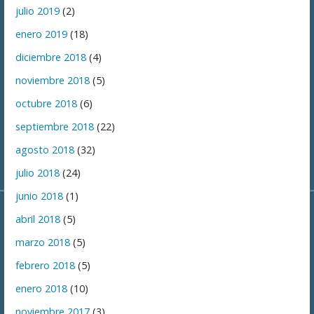
julio 2019
(2)
enero 2019
(18)
diciembre 2018
(4)
noviembre 2018
(5)
octubre 2018
(6)
septiembre 2018
(22)
agosto 2018
(32)
julio 2018
(24)
junio 2018
(1)
abril 2018
(5)
marzo 2018
(5)
febrero 2018
(5)
enero 2018
(10)
noviembre 2017
(3)