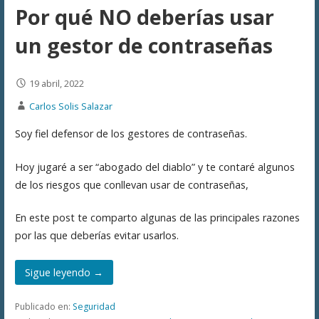
Por qué NO deberías usar
un gestor de contraseñas
19 abril, 2022
Carlos Solis Salazar
Soy fiel defensor de los gestores de contraseñas.
Hoy jugaré a ser “abogado del diablo” y te contaré algunos
de los riesgos que conllevan usar de contraseñas,
En este post te comparto algunas de las principales razones
por las que deberías evitar usarlos.
Sigue leyendo →
Publicado en:
Seguridad