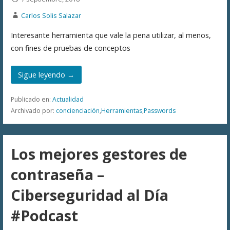
Carlos Solis Salazar
Interesante herramienta que vale la pena utilizar, al menos,
con fines de pruebas de conceptos
Sigue leyendo →
Publicado en:
Actualidad
Archivado por:
concienciación
,
Herramientas
,
Passwords
Los mejores gestores de
contraseña –
Ciberseguridad al Día
#Podcast