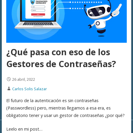
¿Qué pasa con eso de los
Gestores de Contraseñas?
26 abril, 2022
Carlos Solis Salazar
El futuro de la autenticación es sin contraseñas
(Passwordless) pero, mientras llegamos a esa era, es
obligatorio tener y usar un gestor de contraseñas ¿por qué?
Leelo en mi post…