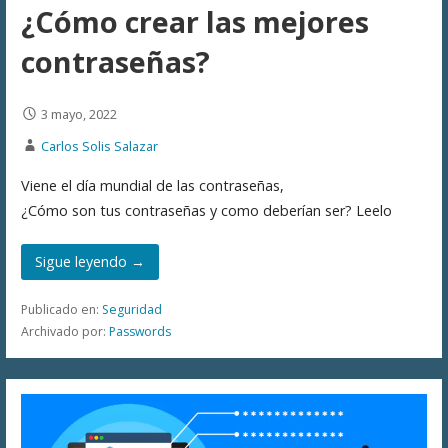
¿Cómo crear las mejores
contraseñas?
3 mayo, 2022
Carlos Solis Salazar
Viene el día mundial de las contraseñas,
¿Cómo son tus contraseñas y como deberían ser? Leelo
Sigue leyendo →
Publicado en:
Seguridad
Archivado por:
Passwords