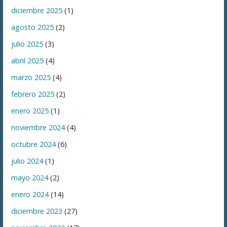
diciembre 2025
(1)
agosto 2025
(2)
julio 2025
(3)
abril 2025
(4)
marzo 2025
(4)
febrero 2025
(2)
enero 2025
(1)
noviembre 2024
(4)
octubre 2024
(6)
julio 2024
(1)
mayo 2024
(2)
enero 2024
(14)
diciembre 2023
(27)