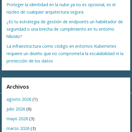
Proteger la identidad en la nube ya no es opcional, es el
núcleo de cualquier arquitectura segura.
¿Es tu estrategia de gestión de endpoints un habilitador de
seguridad o una brecha de cumplimiento en tu entorno
híbrido?
La infraestructura como código en entornos Kubernetes
requiere un diseño que no comprometa la escalabilidad ni la
protección de los datos
Archivos
agosto 2026
(1)
julio 2026
(6)
mayo 2026
(3)
marzo 2026
(3)