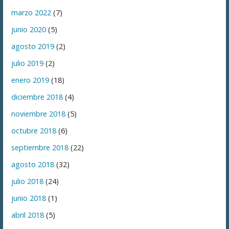
marzo 2022
(7)
junio 2020
(5)
agosto 2019
(2)
julio 2019
(2)
enero 2019
(18)
diciembre 2018
(4)
noviembre 2018
(5)
octubre 2018
(6)
septiembre 2018
(22)
agosto 2018
(32)
julio 2018
(24)
junio 2018
(1)
abril 2018
(5)