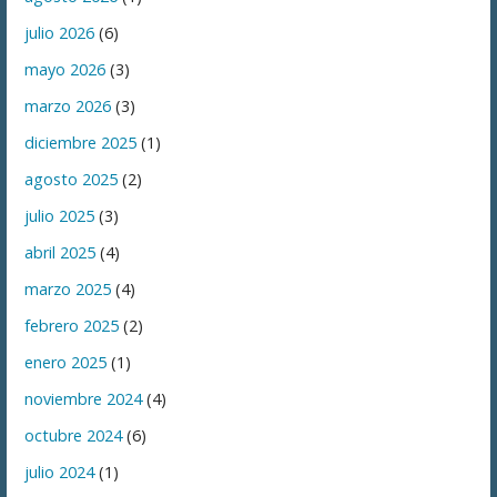
julio 2026
(6)
mayo 2026
(3)
marzo 2026
(3)
diciembre 2025
(1)
agosto 2025
(2)
julio 2025
(3)
abril 2025
(4)
marzo 2025
(4)
febrero 2025
(2)
enero 2025
(1)
noviembre 2024
(4)
octubre 2024
(6)
julio 2024
(1)