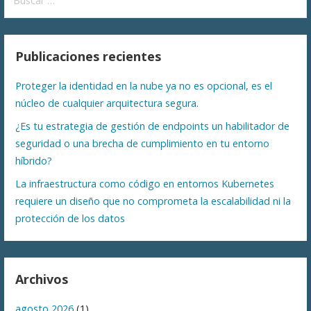
Publicaciones recientes
Proteger la identidad en la nube ya no es opcional, es el
núcleo de cualquier arquitectura segura.
¿Es tu estrategia de gestión de endpoints un habilitador de
seguridad o una brecha de cumplimiento en tu entorno
híbrido?
La infraestructura como código en entornos Kubernetes
requiere un diseño que no comprometa la escalabilidad ni la
protección de los datos
Archivos
agosto 2026
(1)