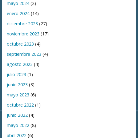
mayo 2024
(2)
enero 2024
(14)
diciembre 2023
(27)
noviembre 2023
(17)
octubre 2023
(4)
septiembre 2023
(4)
agosto 2023
(4)
julio 2023
(1)
junio 2023
(3)
mayo 2023
(6)
octubre 2022
(1)
junio 2022
(4)
mayo 2022
(8)
abril 2022
(6)