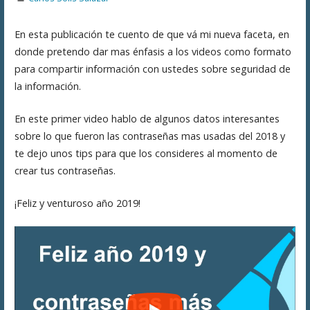
En esta publicación te cuento de que vá mi nueva faceta, en
donde pretendo dar mas énfasis a los videos como formato
para compartir información con ustedes sobre seguridad de
la información.
En este primer video hablo de algunos datos interesantes
sobre lo que fueron las contraseñas mas usadas del 2018 y
te dejo unos tips para que los consideres al momento de
crear tus contraseñas.
¡Feliz y venturoso año 2019!