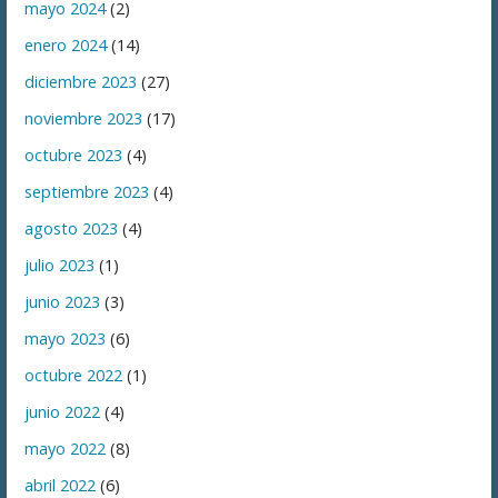
mayo 2024
(2)
enero 2024
(14)
diciembre 2023
(27)
noviembre 2023
(17)
octubre 2023
(4)
septiembre 2023
(4)
agosto 2023
(4)
julio 2023
(1)
junio 2023
(3)
mayo 2023
(6)
octubre 2022
(1)
junio 2022
(4)
mayo 2022
(8)
abril 2022
(6)