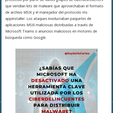
que vendían kits de malware que aprovechaban el formato
de archivo MSIX y el manejador del protocolo ms-
appinstaller. Los ataques involucraban paquetes de
aplicaciones MSIX maliciosas distribuidas a través de
Microsoft Teams o anuncios maliciosos en motores de
búsqueda como Google​
​.