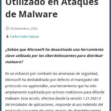
Utilizado en Ataques
de Malware
29 diciembre, 2023
Carlos Solis Salazar
¿Sabías que Microsoft ha desactivado una herramienta
clave utilizada por los ciberdelincuentes para distribuir
malware?
En un esfuerzo por combatir las amenazas de seguridad,
Microsoft ha deshabilitado por defecto el manejador del
protocolo ms-appinstaller, una herramienta que ha sido
ampliamente explotada por actores maliciosos para difundir
malware. Esta acción, efectiva desde la versión 1.21.3421.0
del instalador de aplicaciones, responde al uso indebido del
protocolo por parte de varios grupos de ciberdelincuentes