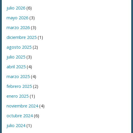
julio 2026
(6)
mayo 2026
(3)
marzo 2026
(3)
diciembre 2025
(1)
agosto 2025
(2)
julio 2025
(3)
abril 2025
(4)
marzo 2025
(4)
febrero 2025
(2)
enero 2025
(1)
noviembre 2024
(4)
octubre 2024
(6)
julio 2024
(1)