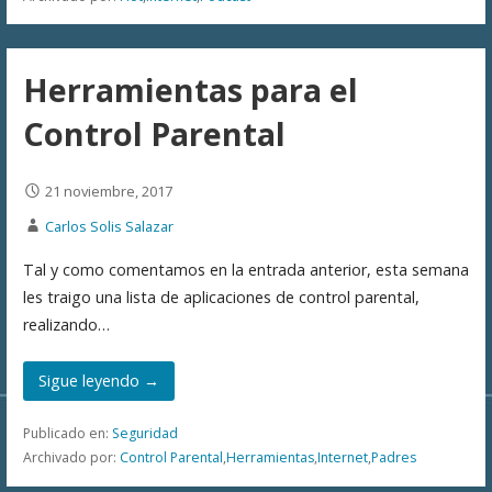
Herramientas para el
Control Parental
21 noviembre, 2017
Carlos Solis Salazar
Tal y como comentamos en la entrada anterior, esta semana
les traigo una lista de aplicaciones de control parental,
realizando…
Sigue leyendo →
Publicado en:
Seguridad
Archivado por:
Control Parental
,
Herramientas
,
Internet
,
Padres