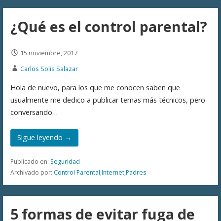
¿Qué es el control parental?
15 noviembre, 2017
Carlos Solis Salazar
Hola de nuevo, para los que me conocen saben que
usualmente me dedico a publicar temas más técnicos, pero
conversando…
Sigue leyendo →
Publicado en:
Seguridad
Archivado por:
Control Parental
,
Internet
,
Padres
5 formas de evitar fuga de