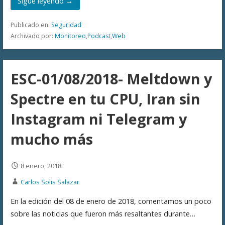
Sigue leyendo →
Publicado en:
Seguridad
Archivado por:
Monitoreo
,
Podcast
,
Web
ESC-01/08/2018- Meltdown y
Spectre en tu CPU, Iran sin
Instagram ni Telegram y
mucho más
8 enero, 2018
Carlos Solis Salazar
En la edición del 08 de enero de 2018, comentamos un poco
sobre las noticias que fueron más resaltantes durante…