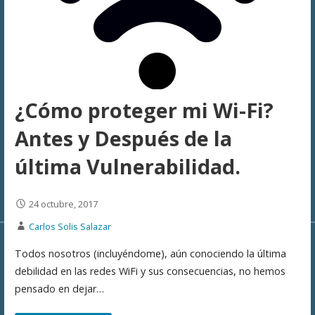
¿Cómo proteger mi Wi-Fi?
Antes y Después de la
última Vulnerabilidad.
24 octubre, 2017
Carlos Solis Salazar
Todos nosotros (incluyéndome), aún conociendo la última
debilidad en las redes WiFi y sus consecuencias, no hemos
pensado en dejar…