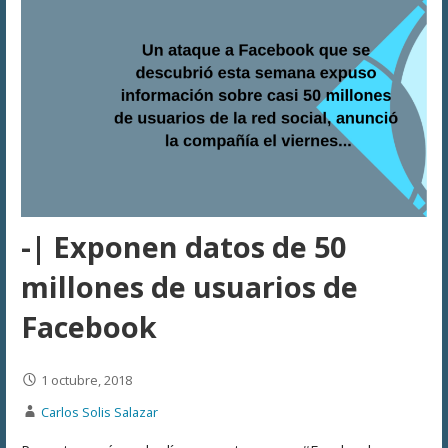
-| Exponen datos de 50
millones de usuarios de
Facebook
1 octubre, 2018
Carlos Solis Salazar