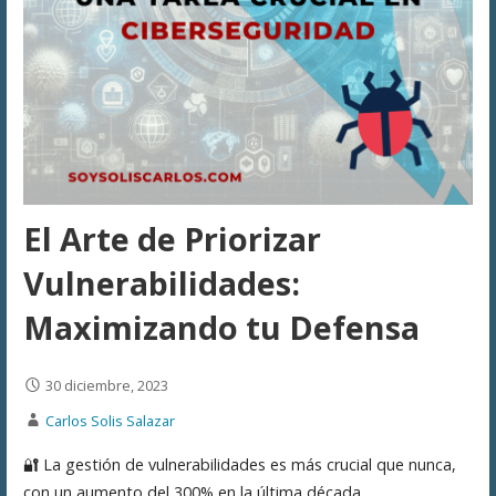
El Arte de Priorizar
Vulnerabilidades:
Maximizando tu Defensa
30 diciembre, 2023
Carlos Solis Salazar
🔐 La gestión de vulnerabilidades es más crucial que nunca,
con un aumento del 300% en la última década.