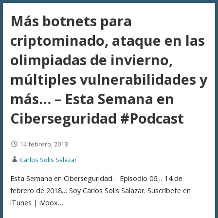
Más botnets para
criptominado, ataque en las
olimpiadas de invierno,
múltiples vulnerabilidades y
más… – Esta Semana en
Ciberseguridad #Podcast
14 febrero, 2018
Carlos Solis Salazar
Esta Semana en Ciberseguridad… Episodio 06… 14 de
febrero de 2018… Soy Carlos Solís Salazar. Suscríbete en
iTunes | iVoox…