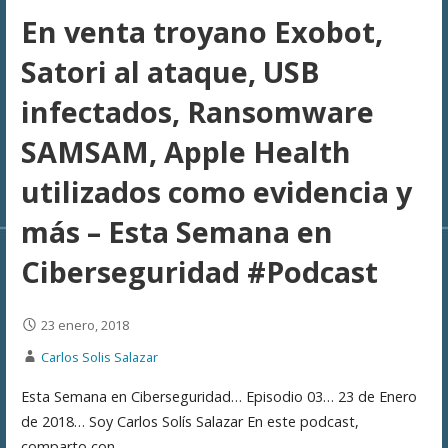
En venta troyano Exobot,
Satori al ataque, USB
infectados, Ransomware
SAMSAM, Apple Health
utilizados como evidencia y
más – Esta Semana en
Ciberseguridad #Podcast
23 enero, 2018
Carlos Solis Salazar
Esta Semana en Ciberseguridad… Episodio 03… 23 de Enero
de 2018… Soy Carlos Solís Salazar En este podcast,
comparto con…