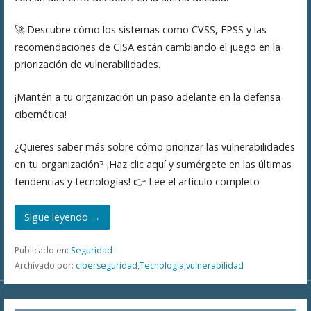
🚀 Descubre cómo los sistemas como CVSS, EPSS y las
recomendaciones de CISA están cambiando el juego en la
priorización de vulnerabilidades.
¡Mantén a tu organización un paso adelante en la defensa
cibernética!
¿Quieres saber más sobre cómo priorizar las vulnerabilidades
en tu organización? ¡Haz clic aquí y sumérgete en las últimas
tendencias y tecnologías! 👉 Lee el artículo completo
Sigue leyendo →
Publicado en:
Seguridad
Archivado por:
ciberseguridad
,
Tecnología
,
vulnerabilidad