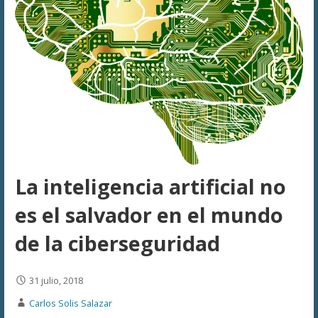
La inteligencia artificial no
es el salvador en el mundo
de la ciberseguridad
31 julio, 2018
Carlos Solis Salazar