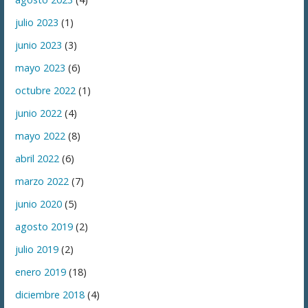
julio 2023
(1)
junio 2023
(3)
mayo 2023
(6)
octubre 2022
(1)
junio 2022
(4)
mayo 2022
(8)
abril 2022
(6)
marzo 2022
(7)
junio 2020
(5)
agosto 2019
(2)
julio 2019
(2)
enero 2019
(18)
diciembre 2018
(4)