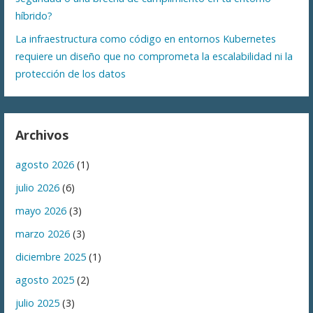
híbrido?
La infraestructura como código en entornos Kubernetes
requiere un diseño que no comprometa la escalabilidad ni la
protección de los datos
Archivos
agosto 2026
(1)
julio 2026
(6)
mayo 2026
(3)
marzo 2026
(3)
diciembre 2025
(1)
agosto 2025
(2)
julio 2025
(3)