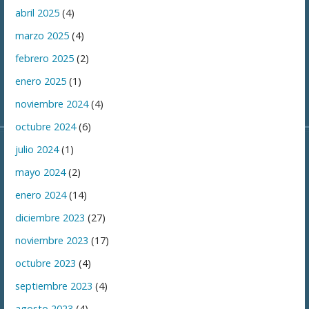
abril 2025
(4)
marzo 2025
(4)
febrero 2025
(2)
enero 2025
(1)
noviembre 2024
(4)
octubre 2024
(6)
julio 2024
(1)
mayo 2024
(2)
enero 2024
(14)
diciembre 2023
(27)
noviembre 2023
(17)
octubre 2023
(4)
septiembre 2023
(4)
agosto 2023
(4)