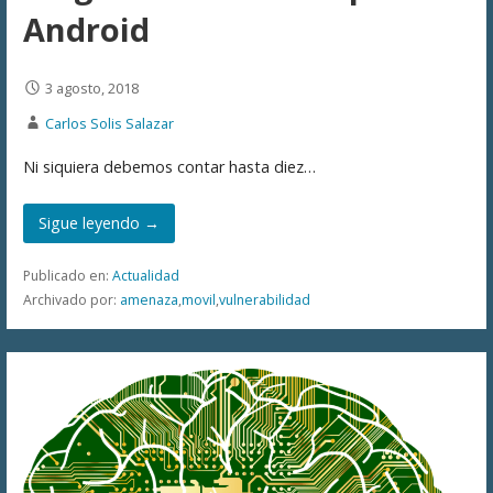
Android
3 agosto, 2018
Carlos Solis Salazar
Ni siquiera debemos contar hasta diez…
Sigue leyendo →
Publicado en:
Actualidad
Archivado por:
amenaza
,
movil
,
vulnerabilidad