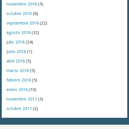
noviembre 2018
(5)
octubre 2018
(6)
septiembre 2018
(22)
agosto 2018
(32)
julio 2018
(24)
junio 2018
(1)
abril 2018
(5)
marzo 2018
(5)
febrero 2018
(5)
enero 2018
(10)
noviembre 2017
(3)
octubre 2017
(2)