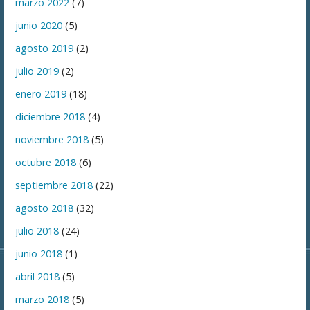
marzo 2022
(7)
junio 2020
(5)
agosto 2019
(2)
julio 2019
(2)
enero 2019
(18)
diciembre 2018
(4)
noviembre 2018
(5)
octubre 2018
(6)
septiembre 2018
(22)
agosto 2018
(32)
julio 2018
(24)
junio 2018
(1)
abril 2018
(5)
marzo 2018
(5)