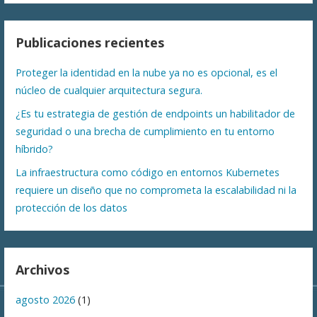
Publicaciones recientes
Proteger la identidad en la nube ya no es opcional, es el
núcleo de cualquier arquitectura segura.
¿Es tu estrategia de gestión de endpoints un habilitador de
seguridad o una brecha de cumplimiento en tu entorno
híbrido?
La infraestructura como código en entornos Kubernetes
requiere un diseño que no comprometa la escalabilidad ni la
protección de los datos
Archivos
agosto 2026
(1)