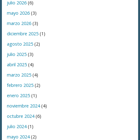
julio 2026
(6)
mayo 2026
(3)
marzo 2026
(3)
diciembre 2025
(1)
agosto 2025
(2)
julio 2025
(3)
abril 2025
(4)
marzo 2025
(4)
febrero 2025
(2)
enero 2025
(1)
noviembre 2024
(4)
octubre 2024
(6)
julio 2024
(1)
mayo 2024
(2)