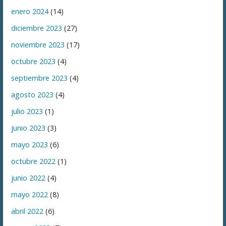
enero 2024
(14)
diciembre 2023
(27)
noviembre 2023
(17)
octubre 2023
(4)
septiembre 2023
(4)
agosto 2023
(4)
julio 2023
(1)
junio 2023
(3)
mayo 2023
(6)
octubre 2022
(1)
junio 2022
(4)
mayo 2022
(8)
abril 2022
(6)