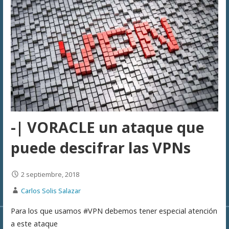
-| VORACLE un ataque que
puede descifrar las VPNs
2 septiembre, 2018
Carlos Solis Salazar
Para los que usamos #VPN debemos tener especial atención
a este ataque