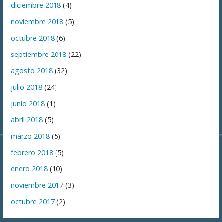
diciembre 2018
(4)
noviembre 2018
(5)
octubre 2018
(6)
septiembre 2018
(22)
agosto 2018
(32)
julio 2018
(24)
junio 2018
(1)
abril 2018
(5)
marzo 2018
(5)
febrero 2018
(5)
enero 2018
(10)
noviembre 2017
(3)
octubre 2017
(2)