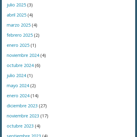
julio 2025
(3)
abril 2025
(4)
marzo 2025
(4)
febrero 2025
(2)
enero 2025
(1)
noviembre 2024
(4)
octubre 2024
(6)
julio 2024
(1)
mayo 2024
(2)
enero 2024
(14)
diciembre 2023
(27)
noviembre 2023
(17)
octubre 2023
(4)
septiembre 2023
(4)