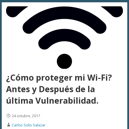
¿Cómo proteger mi Wi-Fi?
Antes y Después de la
última Vulnerabilidad.
24 octubre, 2017
Carlos Solis Salazar