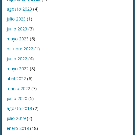
agosto 2023
(4)
julio 2023
(1)
junio 2023
(3)
mayo 2023
(6)
octubre 2022
(1)
junio 2022
(4)
mayo 2022
(8)
abril 2022
(6)
marzo 2022
(7)
junio 2020
(5)
agosto 2019
(2)
julio 2019
(2)
enero 2019
(18)