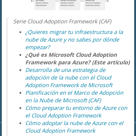
Serie Cloud Adoption Framework (CAF)
¿Quieres migrar tu infraestructura a la
nube de Azure y no sabes por dónde
empezar?
¿Qué es Microsoft Cloud Adoption
Framework para Azure? (Este artículo)
Desarrolla de una estrategia de
adopción de la nube con el Cloud
Adoption Framework de Microsoft
Planificación en el Marco de Adopción
en la Nube de Microsoft (CAF)
Cómo preparar tu entorno de Azure con
el Cloud Adoption Framework
Cómo adoptar la nube de Azure con el
Cloud Adoption Framework