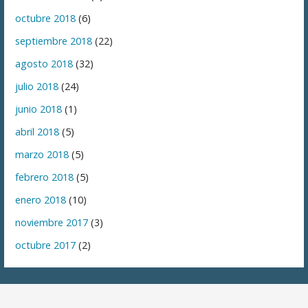
octubre 2018
(6)
septiembre 2018
(22)
agosto 2018
(32)
julio 2018
(24)
junio 2018
(1)
abril 2018
(5)
marzo 2018
(5)
febrero 2018
(5)
enero 2018
(10)
noviembre 2017
(3)
octubre 2017
(2)