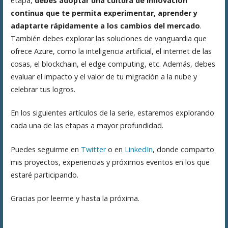
etapa,
debes adoptar una cultura de innovación
continua que te permita experimentar, aprender y
adaptarte rápidamente a los cambios del mercado
.
También debes explorar las soluciones de vanguardia que
ofrece Azure, como la inteligencia artificial, el internet de las
cosas, el blockchain, el edge computing, etc. Además, debes
evaluar el impacto y el valor de tu migración a la nube y
celebrar tus logros.
En los siguientes artículos de la serie, estaremos explorando
cada una de las etapas a mayor profundidad.
Puedes seguirme en
Twitter
o en
LinkedIn
, donde comparto
mis proyectos, experiencias y próximos eventos en los que
estaré participando.
Gracias por leerme y hasta la próxima.