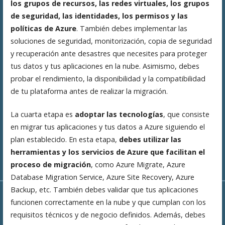
los grupos de recursos, las redes virtuales, los grupos
de seguridad, las identidades, los permisos y las
políticas de Azure
. También debes implementar las
soluciones de seguridad, monitorización, copia de seguridad
y recuperación ante desastres que necesites para proteger
tus datos y tus aplicaciones en la nube. Asimismo, debes
probar el rendimiento, la disponibilidad y la compatibilidad
de tu plataforma antes de realizar la migración.
La cuarta etapa es
adoptar las tecnologías
, que consiste
en migrar tus aplicaciones y tus datos a Azure siguiendo el
plan establecido. En esta etapa,
debes utilizar las
herramientas y los servicios de Azure que facilitan el
proceso de migración
, como Azure Migrate, Azure
Database Migration Service, Azure Site Recovery, Azure
Backup, etc. También debes validar que tus aplicaciones
funcionen correctamente en la nube y que cumplan con los
requisitos técnicos y de negocio definidos. Además, debes