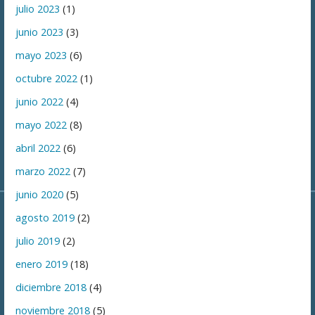
julio 2023
(1)
junio 2023
(3)
mayo 2023
(6)
octubre 2022
(1)
junio 2022
(4)
mayo 2022
(8)
abril 2022
(6)
marzo 2022
(7)
junio 2020
(5)
agosto 2019
(2)
julio 2019
(2)
enero 2019
(18)
diciembre 2018
(4)
noviembre 2018
(5)