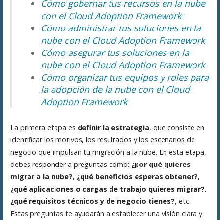
Cómo gobernar tus recursos en la nube
con el Cloud Adoption Framework
Cómo administrar tus soluciones en la
nube con el Cloud Adoption Framework
Cómo asegurar tus soluciones en la
nube con el Cloud Adoption Framework
Cómo organizar tus equipos y roles para
la adopción de la nube con el Cloud
Adoption Framework
La primera etapa es
definir la estrategia
, que consiste en
identificar los motivos, los resultados y los escenarios de
negocio que impulsan tu migración a la nube. En esta etapa,
debes responder a preguntas como:
¿por qué quieres
migrar a la nube?
,
¿qué beneficios esperas obtener?
,
¿qué aplicaciones o cargas de trabajo quieres migrar?
,
¿qué requisitos técnicos y de negocio tienes?
, etc.
Estas preguntas te ayudarán a establecer una visión clara y