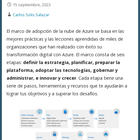
15 septiembre, 2023
Carlos Solis Salazar
El marco de adopción de la nube de Azure se basa en las
mejores prácticas y las lecciones aprendidas de miles de
organizaciones que han realizado con éxito su
transformación digital con Azure. El marco consta de seis
etapas:
definir la estrategia, planificar, preparar la
plataforma, adoptar las tecnologías, gobernar y
administrar, e innovar y crecer
. Cada etapa tiene una
serie de pasos, herramientas y recursos que te ayudarán a
lograr tus objetivos y a superar los desafíos.