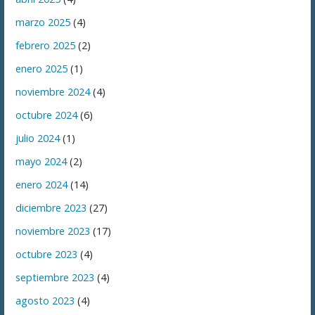
marzo 2025
(4)
febrero 2025
(2)
enero 2025
(1)
noviembre 2024
(4)
octubre 2024
(6)
julio 2024
(1)
mayo 2024
(2)
enero 2024
(14)
diciembre 2023
(27)
noviembre 2023
(17)
octubre 2023
(4)
septiembre 2023
(4)
agosto 2023
(4)