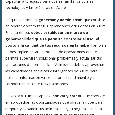
capacitar a tu equipo para que se familiarice con las
tecnologías y las prácticas de Azure.
La quinta etapa es
gobernar y administrar
, que consiste
en operar y optimizar tus aplicaciones y tus datos en Azure.
En esta etapa,
debes establecer un marco de
gobernabilidad que te permita controlar el uso, el
costo y la calidad de tus recursos en la nube
. También
debes implementar un modelo de operaciones que te
permita supervisar, solucionar problemas y actualizar tus
aplicaciones de forma eficaz. Asimismo, debes aprovechar
las capacidades analíticas e inteligentes de Azure para
obtener información valiosa sobre el rendimiento y el
comportamiento de tus aplicaciones.
La sexta y última etapa es
innovar y crecer
, que consiste
en aprovechar las oportunidades que ofrece la nube para
mejorar y expandir tus aplicaciones y tu negocio. En esta