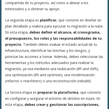
compartida de tu proyecto, así como a alinear a los
interesados y a obtener su apoyo.
La segunda etapa es
planificar
, que consiste en diseñar un
plan detallado y realista para ejecutar tu migración a la nube.
En esta etapa,
debes definir el alcance, el cronograma,
el presupuesto, los roles y las responsabilidades de tu
proyecto
. También debes evaluar el estado actual de tu
infraestructura, identificar las brechas y los riesgos, y
priorizar las acciones a tomar. Además, debes seleccionar las
herramientas y los métodos adecuados para realizar la
migración, ya sea mediante una reubicación (lift and shift),
una optimización (lift and optimize), una modernización
(refactor o rearchitect) o una reconstrucción (rebuild).
La tercera etapa es
preparar la plataforma
, que consiste
en configurar y asegurar el entorno de destino en Azure. En
esta etapa,
debes crear y gestionar las suscripciones,