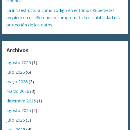
híbrido?
La infraestructura como código en entornos Kubernetes
requiere un diseño que no comprometa la escalabilidad ni la
protección de los datos
Archivos
agosto 2026
(1)
julio 2026
(6)
mayo 2026
(3)
marzo 2026
(3)
diciembre 2025
(1)
agosto 2025
(2)
julio 2025
(3)
abril 2025
(4)