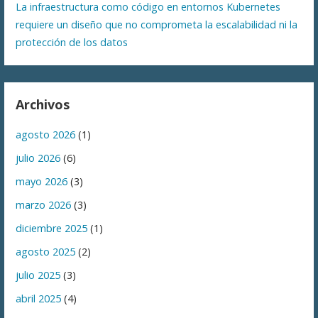
La infraestructura como código en entornos Kubernetes
requiere un diseño que no comprometa la escalabilidad ni la
protección de los datos
Archivos
agosto 2026
(1)
julio 2026
(6)
mayo 2026
(3)
marzo 2026
(3)
diciembre 2025
(1)
agosto 2025
(2)
julio 2025
(3)
abril 2025
(4)