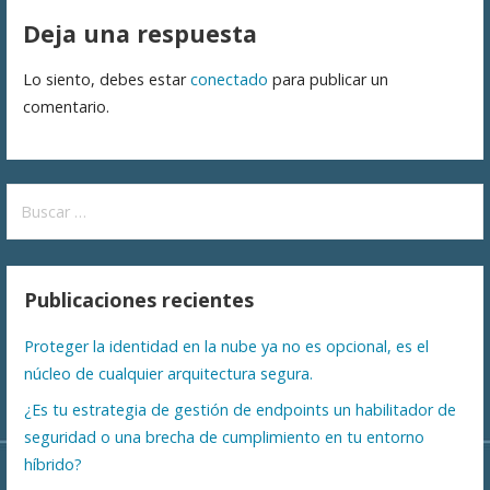
de
Deja una respuesta
entradas
Lo siento, debes estar
conectado
para publicar un
comentario.
Buscar:
Publicaciones recientes
Proteger la identidad en la nube ya no es opcional, es el
núcleo de cualquier arquitectura segura.
¿Es tu estrategia de gestión de endpoints un habilitador de
seguridad o una brecha de cumplimiento en tu entorno
híbrido?