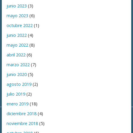
junio 2023
(3)
mayo 2023
(6)
octubre 2022
(1)
junio 2022
(4)
mayo 2022
(8)
abril 2022
(6)
marzo 2022
(7)
junio 2020
(5)
agosto 2019
(2)
julio 2019
(2)
enero 2019
(18)
diciembre 2018
(4)
noviembre 2018
(5)