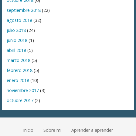
octubre 2018
(6)
septiembre 2018
(22)
agosto 2018
(32)
julio 2018
(24)
junio 2018
(1)
abril 2018
(5)
marzo 2018
(5)
febrero 2018
(5)
enero 2018
(10)
noviembre 2017
(3)
octubre 2017
(2)
Inicio
Sobre mi
Aprender a aprender