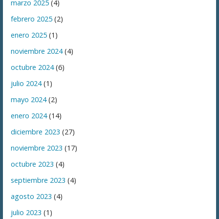
marzo 2025
(4)
febrero 2025
(2)
enero 2025
(1)
noviembre 2024
(4)
octubre 2024
(6)
julio 2024
(1)
mayo 2024
(2)
enero 2024
(14)
diciembre 2023
(27)
noviembre 2023
(17)
octubre 2023
(4)
septiembre 2023
(4)
agosto 2023
(4)
julio 2023
(1)