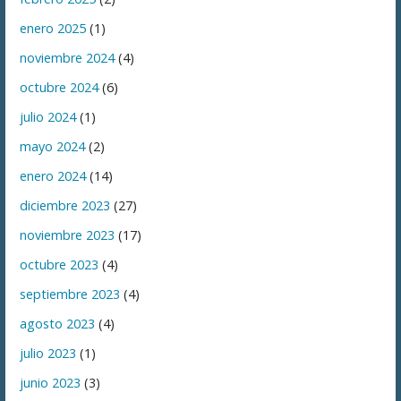
enero 2025
(1)
noviembre 2024
(4)
octubre 2024
(6)
julio 2024
(1)
mayo 2024
(2)
enero 2024
(14)
diciembre 2023
(27)
noviembre 2023
(17)
octubre 2023
(4)
septiembre 2023
(4)
agosto 2023
(4)
julio 2023
(1)
junio 2023
(3)