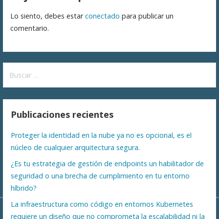
entradas
Lo siento, debes estar
conectado
para publicar un
comentario.
Buscar:
Publicaciones recientes
Proteger la identidad en la nube ya no es opcional, es el
núcleo de cualquier arquitectura segura.
¿Es tu estrategia de gestión de endpoints un habilitador de
seguridad o una brecha de cumplimiento en tu entorno
híbrido?
La infraestructura como código en entornos Kubernetes
requiere un diseño que no comprometa la escalabilidad ni la