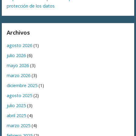
protección de los datos
Archivos
agosto 2026
(1)
julio 2026
(6)
mayo 2026
(3)
marzo 2026
(3)
diciembre 2025
(1)
agosto 2025
(2)
julio 2025
(3)
abril 2025
(4)
marzo 2025
(4)
febrero 2025
(2)