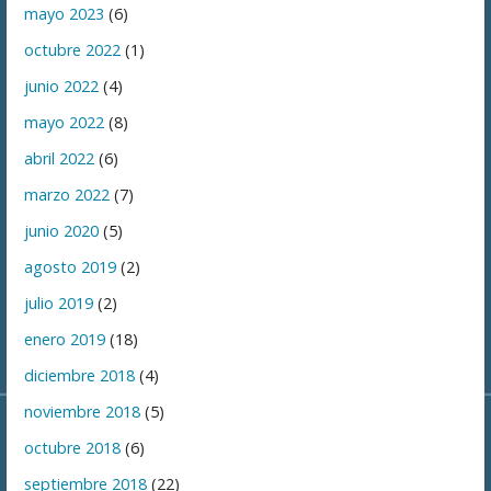
mayo 2023
(6)
octubre 2022
(1)
junio 2022
(4)
mayo 2022
(8)
abril 2022
(6)
marzo 2022
(7)
junio 2020
(5)
agosto 2019
(2)
julio 2019
(2)
enero 2019
(18)
diciembre 2018
(4)
noviembre 2018
(5)
octubre 2018
(6)
septiembre 2018
(22)