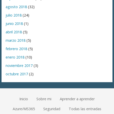
agosto 2018
(32)
julio 2018
(24)
junio 2018
(1)
abril 2018
(5)
marzo 2018
(5)
febrero 2018
(5)
enero 2018
(10)
noviembre 2017
(3)
octubre 2017
(2)
Inicio
Sobre mi
Aprender a aprender
Azure/MS365
Seguridad
Todas las entradas