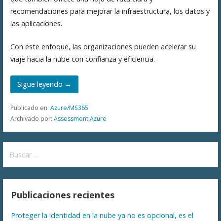
recomendaciones para mejorar la infraestructura, los datos y
las aplicaciones.
Con este enfoque, las organizaciones pueden acelerar su
viaje hacia la nube con confianza y eficiencia.
Sigue leyendo →
Publicado en:
Azure/MS365
Archivado por:
Assessment
,
Azure
Buscar:
Publicaciones recientes
Proteger la identidad en la nube ya no es opcional, es el