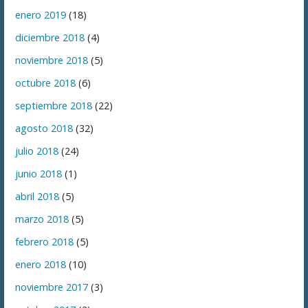
enero 2019
(18)
diciembre 2018
(4)
noviembre 2018
(5)
octubre 2018
(6)
septiembre 2018
(22)
agosto 2018
(32)
julio 2018
(24)
junio 2018
(1)
abril 2018
(5)
marzo 2018
(5)
febrero 2018
(5)
enero 2018
(10)
noviembre 2017
(3)