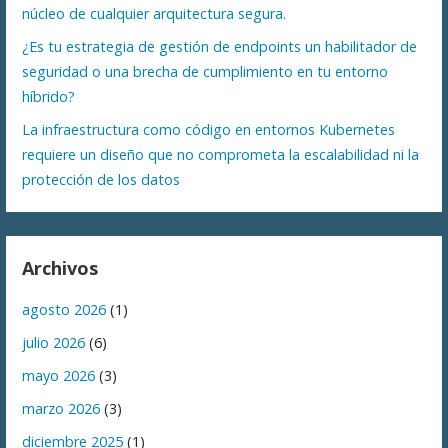
núcleo de cualquier arquitectura segura.
¿Es tu estrategia de gestión de endpoints un habilitador de
seguridad o una brecha de cumplimiento en tu entorno
híbrido?
La infraestructura como código en entornos Kubernetes
requiere un diseño que no comprometa la escalabilidad ni la
protección de los datos
Archivos
agosto 2026
(1)
julio 2026
(6)
mayo 2026
(3)
marzo 2026
(3)
diciembre 2025
(1)