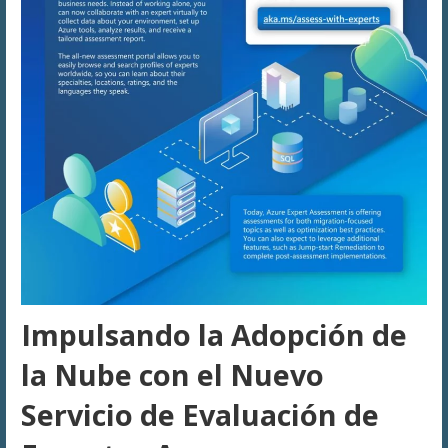
Impulsando la Adopción de
la Nube con el Nuevo
Servicio de Evaluación de