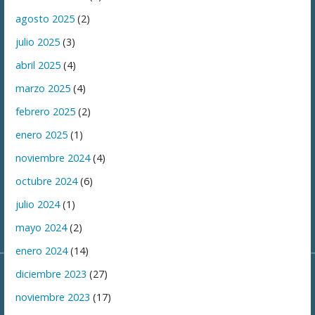
agosto 2025
(2)
julio 2025
(3)
abril 2025
(4)
marzo 2025
(4)
febrero 2025
(2)
enero 2025
(1)
noviembre 2024
(4)
octubre 2024
(6)
julio 2024
(1)
mayo 2024
(2)
enero 2024
(14)
diciembre 2023
(27)
noviembre 2023
(17)