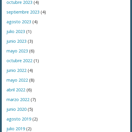
octubre 2023
(4)
septiembre 2023
(4)
agosto 2023
(4)
julio 2023
(1)
junio 2023
(3)
mayo 2023
(6)
octubre 2022
(1)
junio 2022
(4)
mayo 2022
(8)
abril 2022
(6)
marzo 2022
(7)
junio 2020
(5)
agosto 2019
(2)
julio 2019
(2)