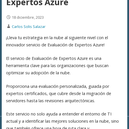
Expertos Azure
18 diciembre, 2023
Carlos Solis Salazar
¡Lleva tu estrategia en la nube al siguiente nivel con el
innovador servicio de Evaluación de Expertos Azure!
El servicio de Evaluación de Expertos Azure es una
herramienta clave para las organizaciones que buscan
optimizar su adopción de la nube.
Proporciona una evaluación personalizada, guiada por
expertos certificados, que cubre desde la migración de
servidores hasta las revisiones arquitectónicas.
Este servicio no solo ayuda a entender el entorno de TI
actual y a identificar las mejores soluciones en la nube, sino
que también ofrece una hoja de ruta clara y