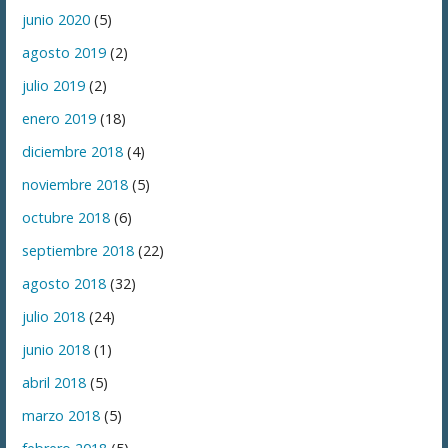
junio 2020
(5)
agosto 2019
(2)
julio 2019
(2)
enero 2019
(18)
diciembre 2018
(4)
noviembre 2018
(5)
octubre 2018
(6)
septiembre 2018
(22)
agosto 2018
(32)
julio 2018
(24)
junio 2018
(1)
abril 2018
(5)
marzo 2018
(5)