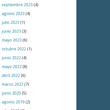
septiembre 2023
(4)
agosto 2023
(4)
julio 2023
(1)
junio 2023
(3)
mayo 2023
(6)
octubre 2022
(1)
junio 2022
(4)
mayo 2022
(8)
abril 2022
(6)
marzo 2022
(7)
junio 2020
(5)
agosto 2019
(2)