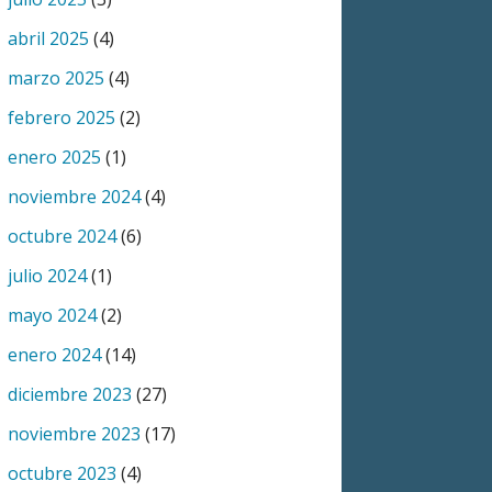
abril 2025
(4)
marzo 2025
(4)
febrero 2025
(2)
enero 2025
(1)
noviembre 2024
(4)
octubre 2024
(6)
julio 2024
(1)
mayo 2024
(2)
enero 2024
(14)
diciembre 2023
(27)
noviembre 2023
(17)
octubre 2023
(4)