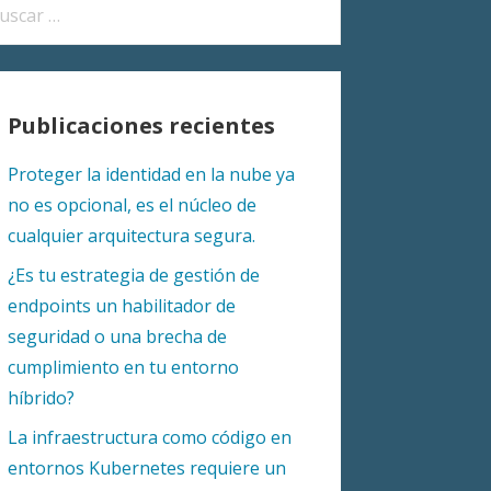
car:
Publicaciones recientes
Proteger la identidad en la nube ya
no es opcional, es el núcleo de
cualquier arquitectura segura.
¿Es tu estrategia de gestión de
endpoints un habilitador de
seguridad o una brecha de
cumplimiento en tu entorno
híbrido?
La infraestructura como código en
entornos Kubernetes requiere un