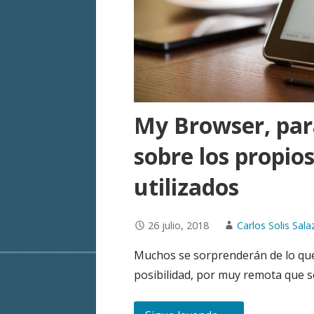
My Browser, par
sobre los propi
utilizados
26 julio, 2018
Carlos Solis Sala
Muchos se sorprenderán de lo que 
posibilidad, por muy remota que s