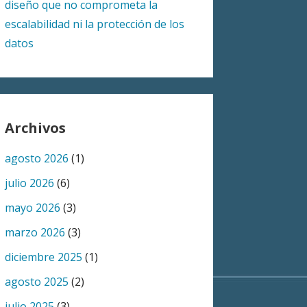
diseño que no comprometa la
escalabilidad ni la protección de los
datos
Archivos
agosto 2026
(1)
julio 2026
(6)
mayo 2026
(3)
marzo 2026
(3)
diciembre 2025
(1)
agosto 2025
(2)
julio 2025
(3)