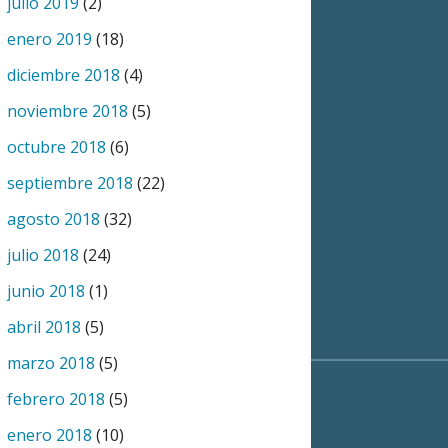
julio 2019
(2)
enero 2019
(18)
diciembre 2018
(4)
noviembre 2018
(5)
octubre 2018
(6)
septiembre 2018
(22)
agosto 2018
(32)
julio 2018
(24)
junio 2018
(1)
abril 2018
(5)
marzo 2018
(5)
febrero 2018
(5)
enero 2018
(10)