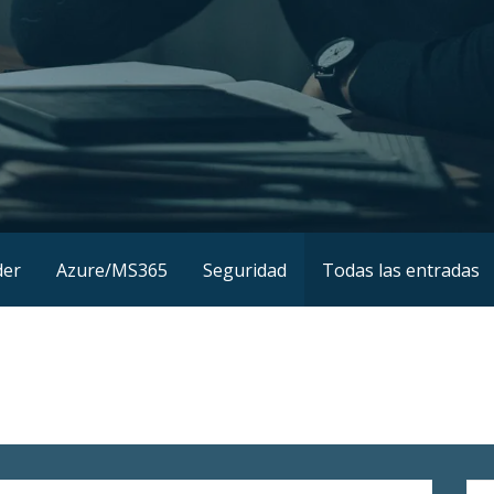
der
Azure/MS365
Seguridad
Todas las entradas