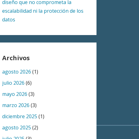
diseño que no comprometa la
escalabilidad ni la protección de los
datos
Archivos
agosto 2026
(1)
julio 2026
(6)
mayo 2026
(3)
marzo 2026
(3)
diciembre 2025
(1)
agosto 2025
(2)
julio 2025
(3)