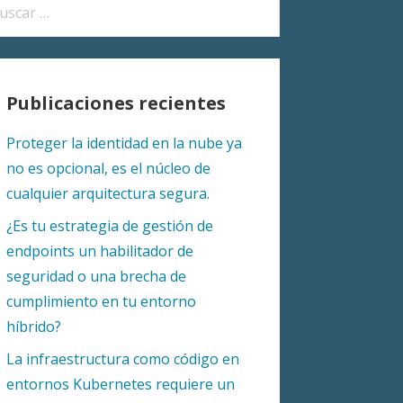
car:
Publicaciones recientes
Proteger la identidad en la nube ya
no es opcional, es el núcleo de
cualquier arquitectura segura.
¿Es tu estrategia de gestión de
endpoints un habilitador de
seguridad o una brecha de
cumplimiento en tu entorno
híbrido?
La infraestructura como código en
entornos Kubernetes requiere un