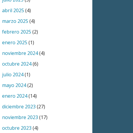
abril 2025
(4)
marzo 2025
(4)
febrero 2025
(2)
enero 2025
(1)
noviembre 2024
(4)
octubre 2024
(6)
julio 2024
(1)
mayo 2024
(2)
enero 2024
(14)
diciembre 2023
(27)
noviembre 2023
(17)
octubre 2023
(4)