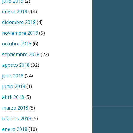
julio 2019
(2)
enero 2019
(18)
diciembre 2018
(4)
noviembre 2018
(5)
octubre 2018
(6)
septiembre 2018
(22)
agosto 2018
(32)
julio 2018
(24)
junio 2018
(1)
abril 2018
(5)
marzo 2018
(5)
febrero 2018
(5)
enero 2018
(10)