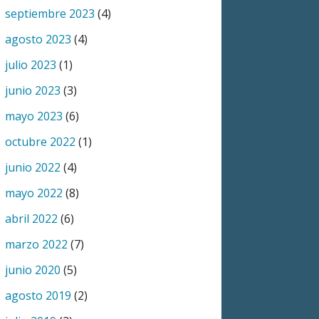
septiembre 2023
(4)
agosto 2023
(4)
julio 2023
(1)
junio 2023
(3)
mayo 2023
(6)
octubre 2022
(1)
junio 2022
(4)
mayo 2022
(8)
abril 2022
(6)
marzo 2022
(7)
junio 2020
(5)
agosto 2019
(2)