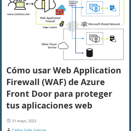
Cómo usar Web Application
Firewall (WAF) de Azure
Front Door para proteger
tus aplicaciones web
31 mayo, 2023
Carlos Solis Salazar