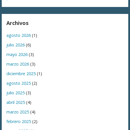
Archivos
agosto 2026
(1)
julio 2026
(6)
mayo 2026
(3)
marzo 2026
(3)
diciembre 2025
(1)
agosto 2025
(2)
julio 2025
(3)
abril 2025
(4)
marzo 2025
(4)
febrero 2025
(2)