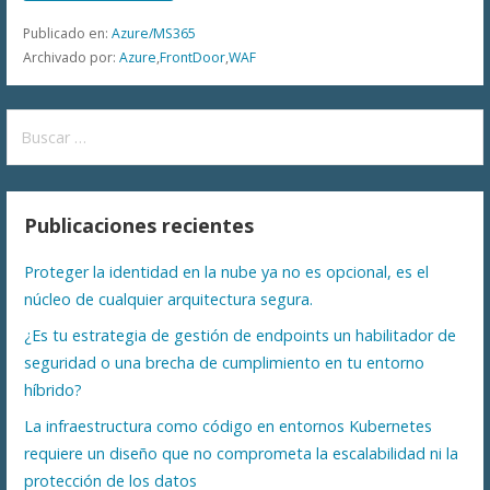
Publicado en:
Azure/MS365
Archivado por:
Azure
,
FrontDoor
,
WAF
Buscar:
Publicaciones recientes
Proteger la identidad en la nube ya no es opcional, es el
núcleo de cualquier arquitectura segura.
¿Es tu estrategia de gestión de endpoints un habilitador de
seguridad o una brecha de cumplimiento en tu entorno
híbrido?
La infraestructura como código en entornos Kubernetes
requiere un diseño que no comprometa la escalabilidad ni la
protección de los datos