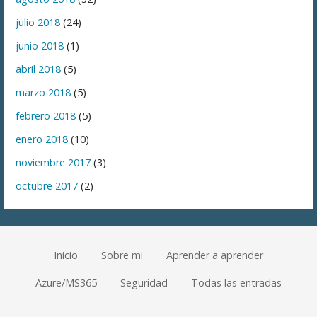
julio 2018
(24)
junio 2018
(1)
abril 2018
(5)
marzo 2018
(5)
febrero 2018
(5)
enero 2018
(10)
noviembre 2017
(3)
octubre 2017
(2)
Inicio
Sobre mi
Aprender a aprender
Azure/MS365
Seguridad
Todas las entradas