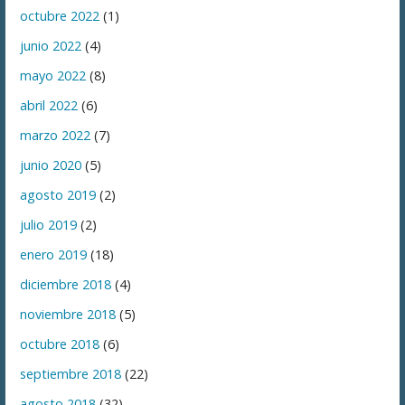
octubre 2022
(1)
junio 2022
(4)
mayo 2022
(8)
abril 2022
(6)
marzo 2022
(7)
junio 2020
(5)
agosto 2019
(2)
julio 2019
(2)
enero 2019
(18)
diciembre 2018
(4)
noviembre 2018
(5)
octubre 2018
(6)
septiembre 2018
(22)
agosto 2018
(32)