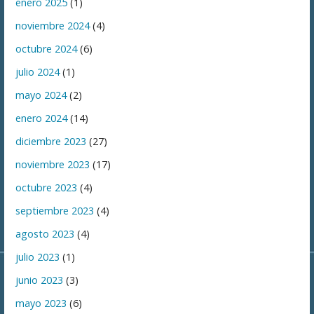
enero 2025
(1)
noviembre 2024
(4)
octubre 2024
(6)
julio 2024
(1)
mayo 2024
(2)
enero 2024
(14)
diciembre 2023
(27)
noviembre 2023
(17)
octubre 2023
(4)
septiembre 2023
(4)
agosto 2023
(4)
julio 2023
(1)
junio 2023
(3)
mayo 2023
(6)