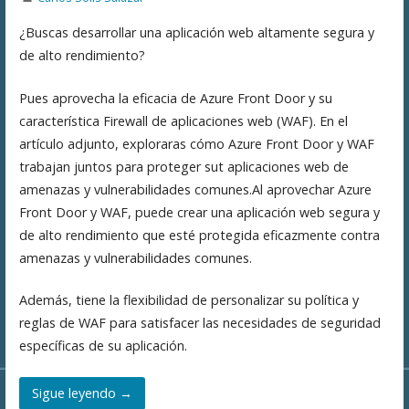
¿Buscas desarrollar una aplicación web altamente segura y
de alto rendimiento?
Pues aprovecha la eficacia de Azure Front Door y su
característica Firewall de aplicaciones web (WAF). En el
artículo adjunto, exploraras cómo Azure Front Door y WAF
trabajan juntos para proteger sut aplicaciones web de
amenazas y vulnerabilidades comunes.Al aprovechar Azure
Front Door y WAF, puede crear una aplicación web segura y
de alto rendimiento que esté protegida eficazmente contra
amenazas y vulnerabilidades comunes.
Además, tiene la flexibilidad de personalizar su política y
reglas de WAF para satisfacer las necesidades de seguridad
específicas de su aplicación.
Sigue leyendo →