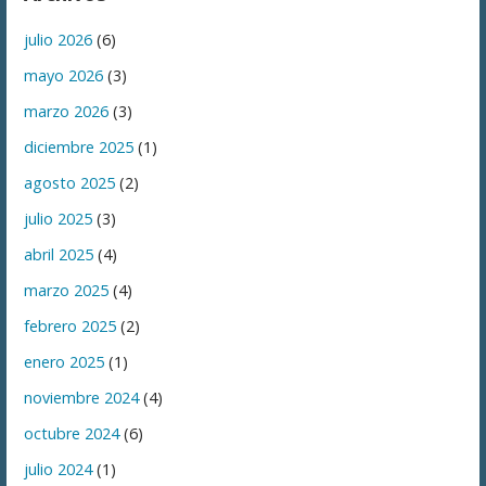
julio 2026
(6)
mayo 2026
(3)
marzo 2026
(3)
diciembre 2025
(1)
agosto 2025
(2)
julio 2025
(3)
abril 2025
(4)
marzo 2025
(4)
febrero 2025
(2)
enero 2025
(1)
noviembre 2024
(4)
octubre 2024
(6)
julio 2024
(1)