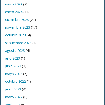
mayo 2024
(2)
enero 2024
(14)
diciembre 2023
(27)
noviembre 2023
(17)
octubre 2023
(4)
septiembre 2023
(4)
agosto 2023
(4)
julio 2023
(1)
junio 2023
(3)
mayo 2023
(6)
octubre 2022
(1)
junio 2022
(4)
mayo 2022
(8)
abril 2022
(6)