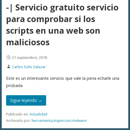
-| Servicio gratuito servicio
para comprobar si los
scripts en una web son
maliciosos
21 septiembre, 2018
Carlos Solis Salazar
Este es un interesante servicio que vale la pena echarle una
probada
Sigue leyendo →
Publicado en:
Actualidad
Archivado por:
herramienta
,
Inspeccion
,
malware