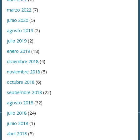
marzo 2022
(7)
junio 2020
(5)
agosto 2019
(2)
julio 2019
(2)
enero 2019
(18)
diciembre 2018
(4)
noviembre 2018
(5)
octubre 2018
(6)
septiembre 2018
(22)
agosto 2018
(32)
julio 2018
(24)
junio 2018
(1)
abril 2018
(5)