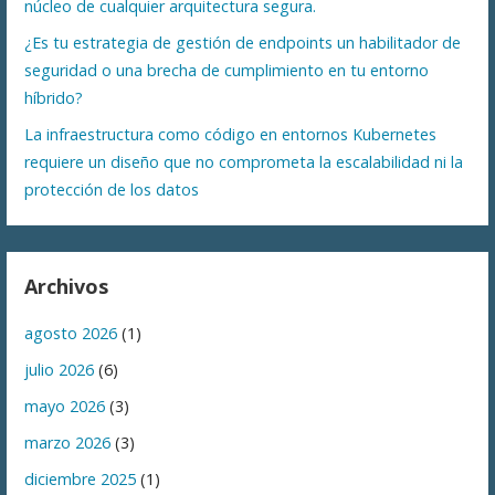
núcleo de cualquier arquitectura segura.
¿Es tu estrategia de gestión de endpoints un habilitador de
seguridad o una brecha de cumplimiento en tu entorno
híbrido?
La infraestructura como código en entornos Kubernetes
requiere un diseño que no comprometa la escalabilidad ni la
protección de los datos
Archivos
agosto 2026
(1)
julio 2026
(6)
mayo 2026
(3)
marzo 2026
(3)
diciembre 2025
(1)