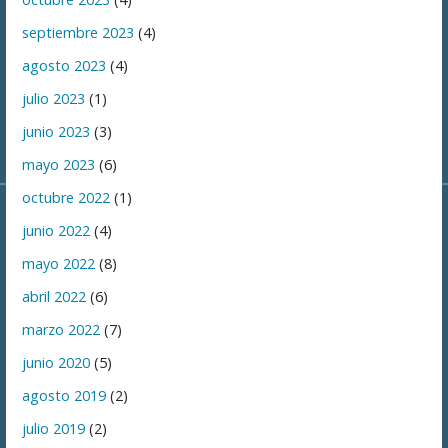
septiembre 2023
(4)
agosto 2023
(4)
julio 2023
(1)
junio 2023
(3)
mayo 2023
(6)
octubre 2022
(1)
junio 2022
(4)
mayo 2022
(8)
abril 2022
(6)
marzo 2022
(7)
junio 2020
(5)
agosto 2019
(2)
julio 2019
(2)