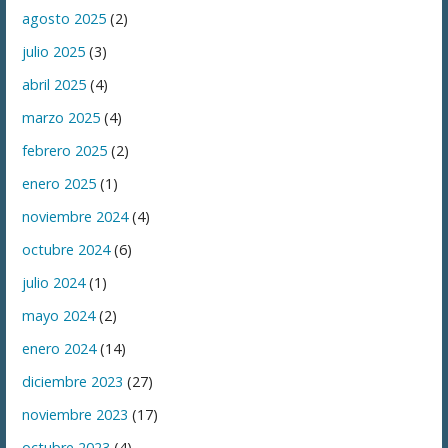
agosto 2025
(2)
julio 2025
(3)
abril 2025
(4)
marzo 2025
(4)
febrero 2025
(2)
enero 2025
(1)
noviembre 2024
(4)
octubre 2024
(6)
julio 2024
(1)
mayo 2024
(2)
enero 2024
(14)
diciembre 2023
(27)
noviembre 2023
(17)
octubre 2023
(4)