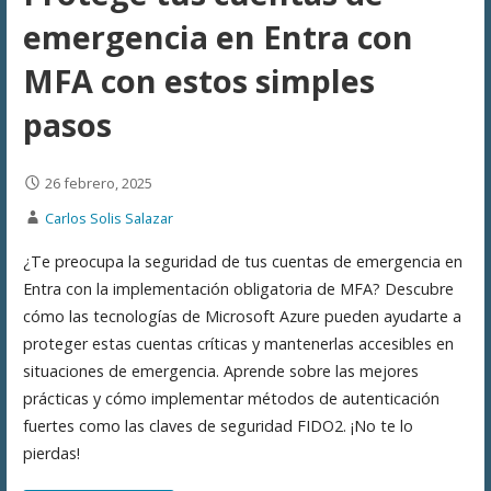
emergencia en Entra con
MFA con estos simples
pasos
26 febrero, 2025
Carlos Solis Salazar
¿Te preocupa la seguridad de tus cuentas de emergencia en
Entra con la implementación obligatoria de MFA? Descubre
cómo las tecnologías de Microsoft Azure pueden ayudarte a
proteger estas cuentas críticas y mantenerlas accesibles en
situaciones de emergencia. Aprende sobre las mejores
prácticas y cómo implementar métodos de autenticación
fuertes como las claves de seguridad FIDO2. ¡No te lo
pierdas!