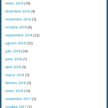
enero 2019
(18)
diciembre 2018
(4)
noviembre 2018
(5)
octubre 2018
(6)
septiembre 2018
(22)
agosto 2018
(32)
julio 2018
(24)
junio 2018
(1)
abril 2018
(5)
marzo 2018
(5)
febrero 2018
(5)
enero 2018
(10)
noviembre 2017
(3)
octubre 2017
(2)