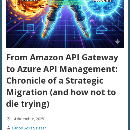
From Amazon API Gateway
to Azure API Management:
Chronicle of a Strategic
Migration (and how not to
die trying)
14 diciembre, 2025
Carlos Solis Salazar