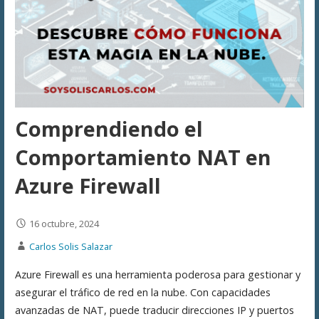
Comprendiendo el
Comportamiento NAT en
Azure Firewall
16 octubre, 2024
Carlos Solis Salazar
Azure Firewall es una herramienta poderosa para gestionar y
asegurar el tráfico de red en la nube. Con capacidades
avanzadas de NAT, puede traducir direcciones IP y puertos