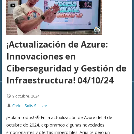
¡Actualización de Azure:
Innovaciones en
Ciberseguridad y Gestión de
Infraestructura! 04/10/24
9 octubre, 2024
Carlos Solis Salazar
¡Hola a todos! 🌟 En la actualización de Azure del 4 de
octubre de 2024, exploramos algunas novedades
emocionantes y ofertas imperdibles. Aquí te dejo un