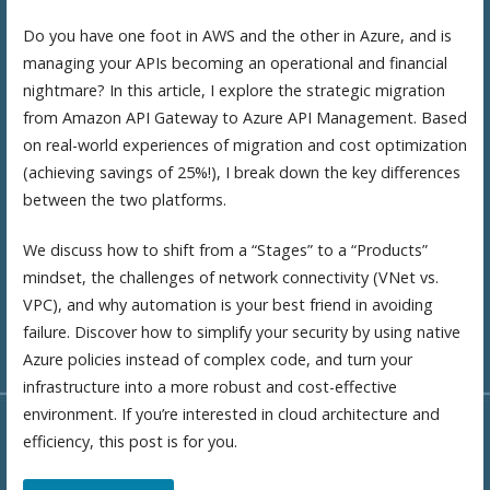
Do you have one foot in AWS and the other in Azure, and is
managing your APIs becoming an operational and financial
nightmare? In this article, I explore the strategic migration
from Amazon API Gateway to Azure API Management. Based
on real-world experiences of migration and cost optimization
(achieving savings of 25%!), I break down the key differences
between the two platforms.
We discuss how to shift from a “Stages” to a “Products”
mindset, the challenges of network connectivity (VNet vs.
VPC), and why automation is your best friend in avoiding
failure. Discover how to simplify your security by using native
Azure policies instead of complex code, and turn your
infrastructure into a more robust and cost-effective
environment. If you’re interested in cloud architecture and
efficiency, this post is for you.