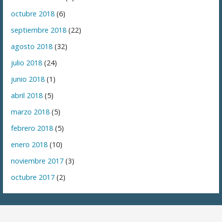
octubre 2018
(6)
septiembre 2018
(22)
agosto 2018
(32)
julio 2018
(24)
junio 2018
(1)
abril 2018
(5)
marzo 2018
(5)
febrero 2018
(5)
enero 2018
(10)
noviembre 2017
(3)
octubre 2017
(2)