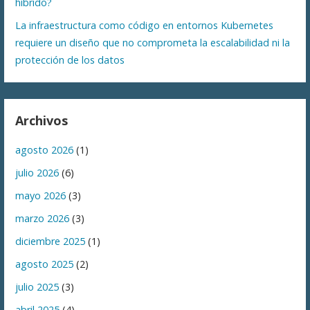
híbrido?
La infraestructura como código en entornos Kubernetes
requiere un diseño que no comprometa la escalabilidad ni la
protección de los datos
Archivos
agosto 2026
(1)
julio 2026
(6)
mayo 2026
(3)
marzo 2026
(3)
diciembre 2025
(1)
agosto 2025
(2)
julio 2025
(3)
abril 2025
(4)