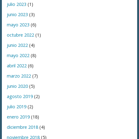
julio 2023
(1)
junio 2023
(3)
mayo 2023
(6)
octubre 2022
(1)
junio 2022
(4)
mayo 2022
(8)
abril 2022
(6)
marzo 2022
(7)
junio 2020
(5)
agosto 2019
(2)
julio 2019
(2)
enero 2019
(18)
diciembre 2018
(4)
noviembre 2018
(5)