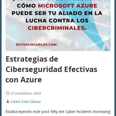
Estrategias de
Ciberseguridad Efectivas
con Azure
27 noviembre, 2024
Carlos Solis Salazar
Estaba leyendo este post Why Are Cyber Incidents Increasing