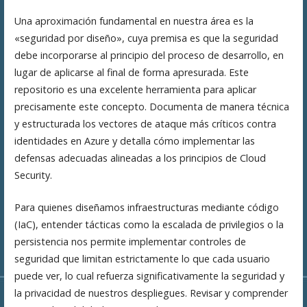
Una aproximación fundamental en nuestra área es la
«seguridad por diseño», cuya premisa es que la seguridad
debe incorporarse al principio del proceso de desarrollo, en
lugar de aplicarse al final de forma apresurada. Este
repositorio es una excelente herramienta para aplicar
precisamente este concepto. Documenta de manera técnica
y estructurada los vectores de ataque más críticos contra
identidades en Azure y detalla cómo implementar las
defensas adecuadas alineadas a los principios de Cloud
Security.
Para quienes diseñamos infraestructuras mediante código
(IaC), entender tácticas como la escalada de privilegios o la
persistencia nos permite implementar controles de
seguridad que limitan estrictamente lo que cada usuario
puede ver, lo cual refuerza significativamente la seguridad y
la privacidad de nuestros despliegues. Revisar y comprender