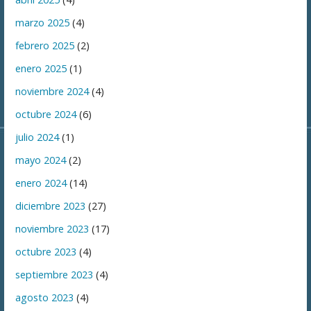
marzo 2025
(4)
febrero 2025
(2)
enero 2025
(1)
noviembre 2024
(4)
octubre 2024
(6)
julio 2024
(1)
mayo 2024
(2)
enero 2024
(14)
diciembre 2023
(27)
noviembre 2023
(17)
octubre 2023
(4)
septiembre 2023
(4)
agosto 2023
(4)