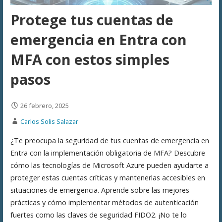
Protege tus cuentas de
emergencia en Entra con
MFA con estos simples
pasos
26 febrero, 2025
Carlos Solis Salazar
¿Te preocupa la seguridad de tus cuentas de emergencia en
Entra con la implementación obligatoria de MFA? Descubre
cómo las tecnologías de Microsoft Azure pueden ayudarte a
proteger estas cuentas críticas y mantenerlas accesibles en
situaciones de emergencia. Aprende sobre las mejores
prácticas y cómo implementar métodos de autenticación
fuertes como las claves de seguridad FIDO2. ¡No te lo