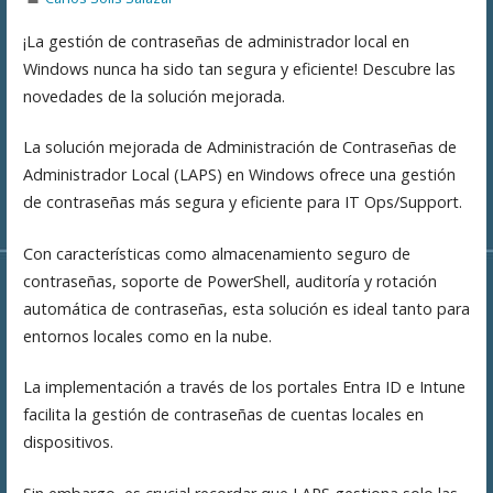
¡La gestión de contraseñas de administrador local en
Windows nunca ha sido tan segura y eficiente! Descubre las
novedades de la solución mejorada.
La solución mejorada de Administración de Contraseñas de
Administrador Local (LAPS) en Windows ofrece una gestión
de contraseñas más segura y eficiente para IT Ops/Support.
Con características como almacenamiento seguro de
contraseñas, soporte de PowerShell, auditoría y rotación
automática de contraseñas, esta solución es ideal tanto para
entornos locales como en la nube.
La implementación a través de los portales Entra ID e Intune
facilita la gestión de contraseñas de cuentas locales en
dispositivos.