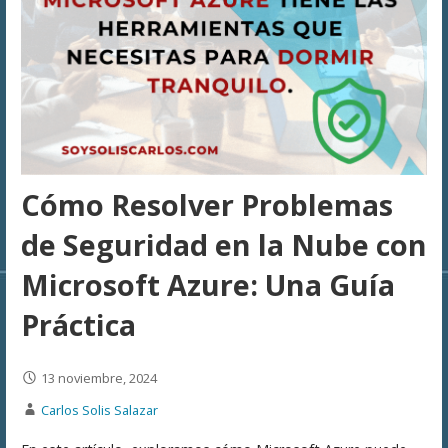
Cómo Resolver Problemas
de Seguridad en la Nube con
Microsoft Azure: Una Guía
Práctica
13 noviembre, 2024
Carlos Solis Salazar