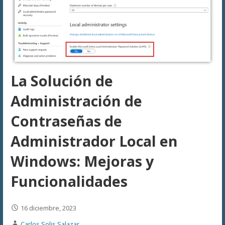
La Solución de
Administración de
Contraseñas de
Administrador Local en
Windows: Mejoras y
Funcionalidades
16 diciembre, 2023
Carlos Solis Salazar